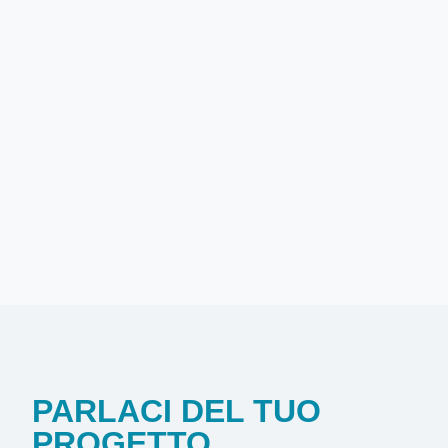
PARLACI DEL TUO
PROGETTO