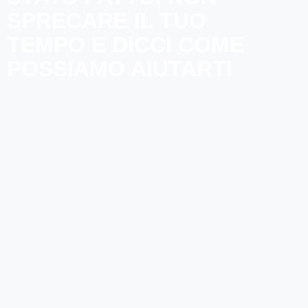
SPRECARE IL TUO
TEMPO E DICCI COME
POSSIAMO AIUTARTI